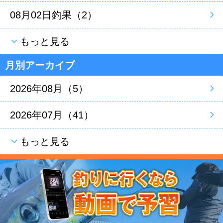
08月02日釣果（2）
もっと見る
月別アーカイブ
2026年08月（5）
2026年07月（41）
もっと見る