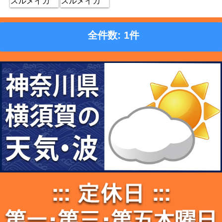
全件数: 1件