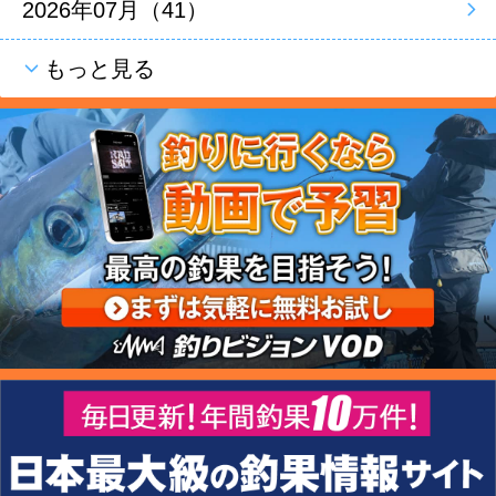
2026年07月（41）
もっと見る