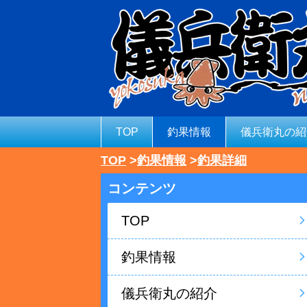
TOP
釣果情報
儀兵衛丸の紹
TOP
釣果情報
釣果詳細
コンテンツ
TOP
釣果情報
儀兵衛丸の紹介