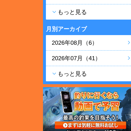
もっと見る
月別アーカイブ
2026年08月（6）
2026年07月（41）
もっと見る