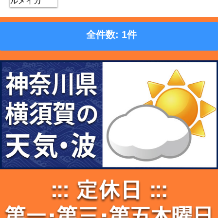
全件数: 1件