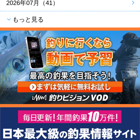
2026年07月（41）
もっと見る