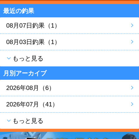
最近の釣果
08月07日釣果（1）
08月03日釣果（1）
もっと見る
月別アーカイブ
2026年08月（6）
2026年07月（41）
もっと見る